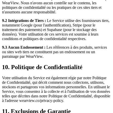
WearView. Nous n'avons aucun contrôle sur le contenu, les
politiques de confidentialité ou les pratiques de ces sites tiers et
n'assumons aucune responsabilité.
9.2 Intégrations de Tiers :
Le Service utilise des fournisseurs tiers,
notamment Google (pour l'authentification), Stripe (pour le
traitement des paiements) et Supabase (pour le stockage des
données). Votre utilisation de ces services est soumise à leurs
conditions et politiques de confidentialité respectives.
9.3 Aucun Endossement :
Les références à des produits, services
ou sites web tiers ne constituent pas un endossement ou un
parrainage par WearView.
10. Politique de Confidentialité
Votre utilisation du Service est également régie par notre Politique
de Confidentialité, qui décrit comment nous collectons, utilisons,
stockons et partageons vos informations personnelles. En utilisant le
Service, vous consentez à la collecte et à l'utilisation de vos données
telles que décrites dans notre Politique de Confidentialité, disponible
à l'adresse wearview.co/privacy-policy.
11. Exclusions de Garantie