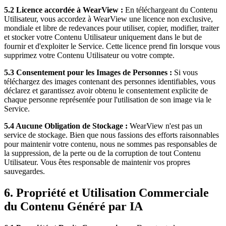
5.2 Licence accordée à WearView :
En téléchargeant du Contenu
Utilisateur, vous accordez à WearView une licence non exclusive,
mondiale et libre de redevances pour utiliser, copier, modifier, traiter
et stocker votre Contenu Utilisateur uniquement dans le but de
fournir et d'exploiter le Service. Cette licence prend fin lorsque vous
supprimez votre Contenu Utilisateur ou votre compte.
5.3 Consentement pour les Images de Personnes :
Si vous
téléchargez des images contenant des personnes identifiables, vous
déclarez et garantissez avoir obtenu le consentement explicite de
chaque personne représentée pour l'utilisation de son image via le
Service.
5.4 Aucune Obligation de Stockage :
WearView n'est pas un
service de stockage. Bien que nous fassions des efforts raisonnables
pour maintenir votre contenu, nous ne sommes pas responsables de
la suppression, de la perte ou de la corruption de tout Contenu
Utilisateur. Vous êtes responsable de maintenir vos propres
sauvegardes.
6. Propriété et Utilisation Commerciale
du Contenu Généré par IA