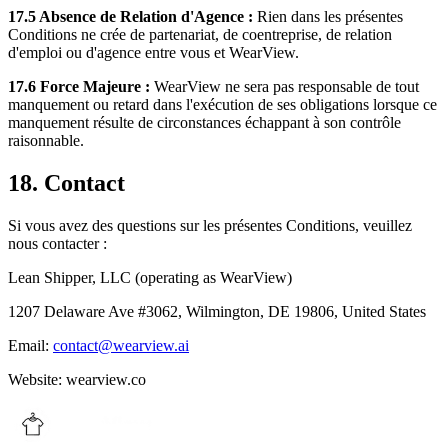
17.5 Absence de Relation d'Agence :
Rien dans les présentes
Conditions ne crée de partenariat, de coentreprise, de relation
d'emploi ou d'agence entre vous et WearView.
17.6 Force Majeure :
WearView ne sera pas responsable de tout
manquement ou retard dans l'exécution de ses obligations lorsque ce
manquement résulte de circonstances échappant à son contrôle
raisonnable.
18. Contact
Si vous avez des questions sur les présentes Conditions, veuillez
nous contacter :
Lean Shipper, LLC (operating as WearView)
1207 Delaware Ave #3062, Wilmington, DE 19806, United States
Email:
contact@wearview.ai
Website: wearview.co