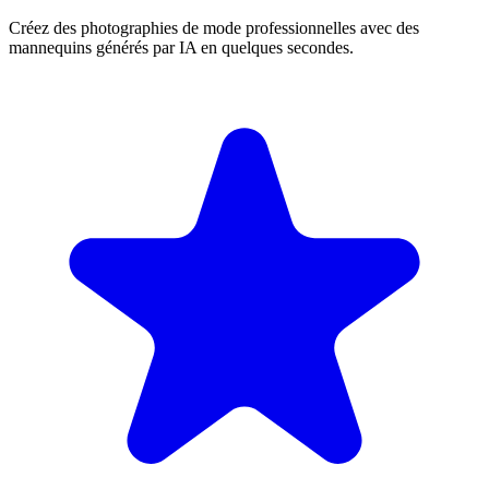
Créez des photographies de mode professionnelles avec des
mannequins générés par IA en quelques secondes.