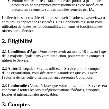
Produit vers Modèle : Transformez des photos à plat ou de
produits en photographies professionnelles avec modèles en
plaçant les vêtements sur des modèles générés par IA.
Le Service est accessible via notre site web à l'adresse wearview.co
et toutes les applications associées. Ces Conditions régissent votre
utilisation de toutes les fonctionnalités, contenus et fonctionnalités
offerts par le Service.
2. Éligibilité
2.1 Conditions d'Âge :
Vous devez avoir au moins 18 ans, ou l'âge
de la majorité légale dans votre juridiction, pour créer un compte et
utiliser le Service.
2.2 Autorité Légale :
Si vous utilisez le Service pour le compte
d'une organisation, vous déclarez et garantissez que vous avez
l'autorité de lier cette organisation aux présentes Conditions.
2.3 Conformité :
Vous déclarez que votre utilisation du Service sera
conforme à toutes les lois et réglementations fédérales, étatiques,
locales et internationales applicables.
3. Comptes