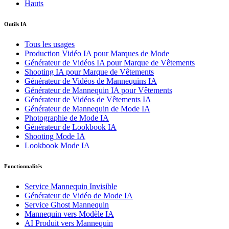
Hauts
Outils IA
Tous les usages
Production Vidéo IA pour Marques de Mode
Générateur de Vidéos IA pour Marque de Vêtements
Shooting IA pour Marque de Vêtements
Générateur de Vidéos de Mannequins IA
Générateur de Mannequin IA pour Vêtements
Générateur de Vidéos de Vêtements IA
Générateur de Mannequin de Mode IA
Photographie de Mode IA
Générateur de Lookbook IA
Shooting Mode IA
Lookbook Mode IA
Fonctionnalités
Service Mannequin Invisible
Générateur de Vidéo de Mode IA
Service Ghost Mannequin
Mannequin vers Modèle IA
AI Produit vers Mannequin