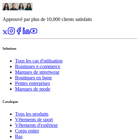
Approuvé par plus de 10,000 clients satisfaits
Solutions
Tous les cas d'utilisation
Boutiques e-commerce
Marques de streetwear
Boutiques en ligne
Petites entreprises
Marques de mode
Catalogue
Tous les produits
Vêtements de sport
Vêtements d'extérieur
Corps entier
Bas