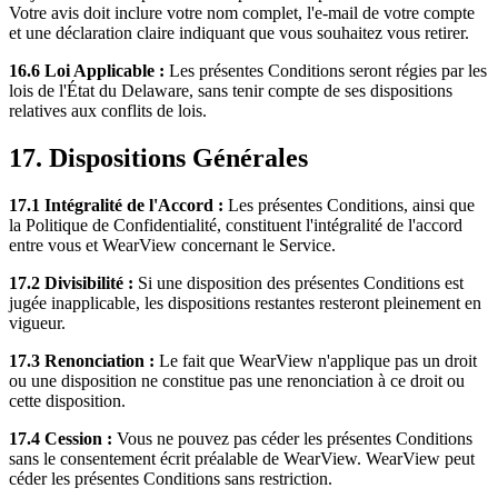
Votre avis doit inclure votre nom complet, l'e-mail de votre compte
et une déclaration claire indiquant que vous souhaitez vous retirer.
16.6 Loi Applicable :
Les présentes Conditions seront régies par les
lois de l'État du Delaware, sans tenir compte de ses dispositions
relatives aux conflits de lois.
17. Dispositions Générales
17.1 Intégralité de l'Accord :
Les présentes Conditions, ainsi que
la Politique de Confidentialité, constituent l'intégralité de l'accord
entre vous et WearView concernant le Service.
17.2 Divisibilité :
Si une disposition des présentes Conditions est
jugée inapplicable, les dispositions restantes resteront pleinement en
vigueur.
17.3 Renonciation :
Le fait que WearView n'applique pas un droit
ou une disposition ne constitue pas une renonciation à ce droit ou
cette disposition.
17.4 Cession :
Vous ne pouvez pas céder les présentes Conditions
sans le consentement écrit préalable de WearView. WearView peut
céder les présentes Conditions sans restriction.