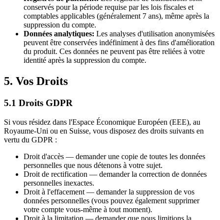
conservés pour la période requise par les lois fiscales et
comptables applicables (généralement 7 ans), même après la
suppression du compte.
Données analytiques
:
Les analyses d'utilisation anonymisées
peuvent être conservées indéfiniment à des fins d'amélioration
du produit. Ces données ne peuvent pas être reliées à votre
identité après la suppression du compte.
5. Vos Droits
5.1 Droits GDPR
Si vous résidez dans l'Espace Économique Européen (EEE), au
Royaume-Uni ou en Suisse, vous disposez des droits suivants en
vertu du GDPR :
Droit d'accès — demander une copie de toutes les données
personnelles que nous détenons à votre sujet.
Droit de rectification — demander la correction de données
personnelles inexactes.
Droit à l'effacement — demander la suppression de vos
données personnelles (vous pouvez également supprimer
votre compte vous-même à tout moment).
Droit à la limitation — demander que nous limitions la