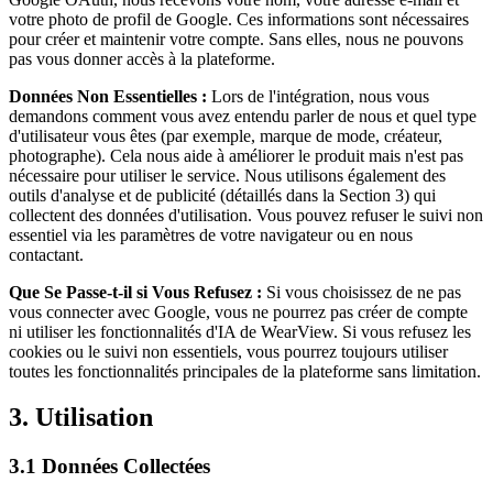
votre photo de profil de Google. Ces informations sont nécessaires
pour créer et maintenir votre compte. Sans elles, nous ne pouvons
pas vous donner accès à la plateforme.
Données Non Essentielles :
Lors de l'intégration, nous vous
demandons comment vous avez entendu parler de nous et quel type
d'utilisateur vous êtes (par exemple, marque de mode, créateur,
photographe). Cela nous aide à améliorer le produit mais n'est pas
nécessaire pour utiliser le service. Nous utilisons également des
outils d'analyse et de publicité (détaillés dans la Section 3) qui
collectent des données d'utilisation. Vous pouvez refuser le suivi non
essentiel via les paramètres de votre navigateur ou en nous
contactant.
Que Se Passe-t-il si Vous Refusez :
Si vous choisissez de ne pas
vous connecter avec Google, vous ne pourrez pas créer de compte
ni utiliser les fonctionnalités d'IA de WearView. Si vous refusez les
cookies ou le suivi non essentiels, vous pourrez toujours utiliser
toutes les fonctionnalités principales de la plateforme sans limitation.
3. Utilisation
3.1 Données Collectées