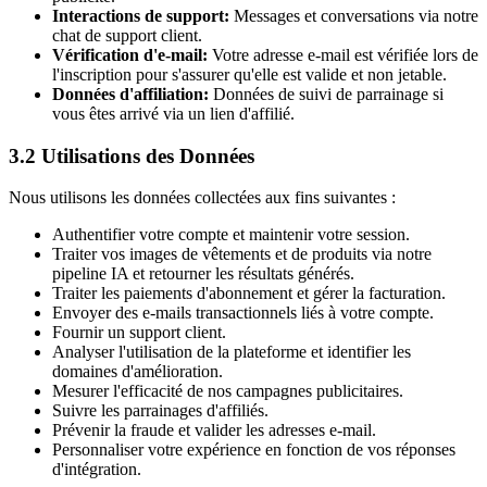
Interactions de support
:
Messages et conversations via notre
chat de support client.
Vérification d'e-mail
:
Votre adresse e-mail est vérifiée lors de
l'inscription pour s'assurer qu'elle est valide et non jetable.
Données d'affiliation
:
Données de suivi de parrainage si
vous êtes arrivé via un lien d'affilié.
3.2 Utilisations des Données
Nous utilisons les données collectées aux fins suivantes :
Authentifier votre compte et maintenir votre session.
Traiter vos images de vêtements et de produits via notre
pipeline IA et retourner les résultats générés.
Traiter les paiements d'abonnement et gérer la facturation.
Envoyer des e-mails transactionnels liés à votre compte.
Fournir un support client.
Analyser l'utilisation de la plateforme et identifier les
domaines d'amélioration.
Mesurer l'efficacité de nos campagnes publicitaires.
Suivre les parrainages d'affiliés.
Prévenir la fraude et valider les adresses e-mail.
Personnaliser votre expérience en fonction de vos réponses
d'intégration.