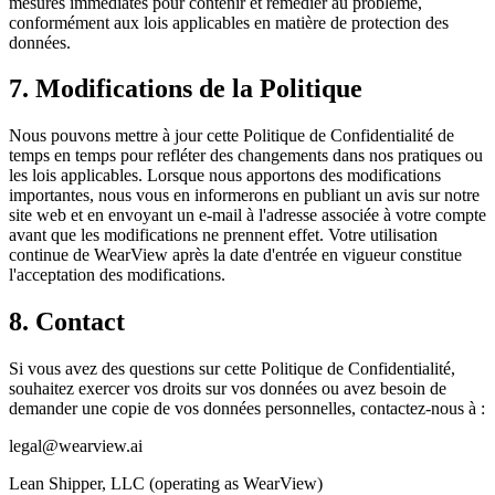
mesures immédiates pour contenir et remédier au problème,
conformément aux lois applicables en matière de protection des
données.
7. Modifications de la Politique
Nous pouvons mettre à jour cette Politique de Confidentialité de
temps en temps pour refléter des changements dans nos pratiques ou
les lois applicables. Lorsque nous apportons des modifications
importantes, nous vous en informerons en publiant un avis sur notre
site web et en envoyant un e-mail à l'adresse associée à votre compte
avant que les modifications ne prennent effet. Votre utilisation
continue de WearView après la date d'entrée en vigueur constitue
l'acceptation des modifications.
8. Contact
Si vous avez des questions sur cette Politique de Confidentialité,
souhaitez exercer vos droits sur vos données ou avez besoin de
demander une copie de vos données personnelles, contactez-nous à :
legal@wearview.ai
Lean Shipper, LLC (operating as WearView)