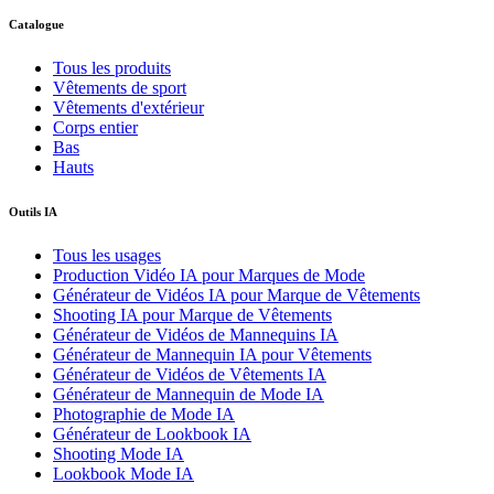
Catalogue
Tous les produits
Vêtements de sport
Vêtements d'extérieur
Corps entier
Bas
Hauts
Outils IA
Tous les usages
Production Vidéo IA pour Marques de Mode
Générateur de Vidéos IA pour Marque de Vêtements
Shooting IA pour Marque de Vêtements
Générateur de Vidéos de Mannequins IA
Générateur de Mannequin IA pour Vêtements
Générateur de Vidéos de Vêtements IA
Générateur de Mannequin de Mode IA
Photographie de Mode IA
Générateur de Lookbook IA
Shooting Mode IA
Lookbook Mode IA