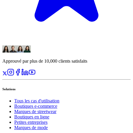
Approuvé par plus de 10,000 clients satisfaits
Solutions
Tous les cas d'utilisation
Boutiques e-commerce
Marques de streetwear
Boutiques en ligne
Petites entreprises
Marques de mode