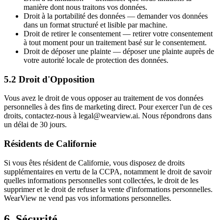
manière dont nous traitons vos données.
Droit à la portabilité des données — demander vos données
dans un format structuré et lisible par machine.
Droit de retirer le consentement — retirer votre consentement
à tout moment pour un traitement basé sur le consentement.
Droit de déposer une plainte — déposer une plainte auprès de
votre autorité locale de protection des données.
5.2 Droit d'Opposition
Vous avez le droit de vous opposer au traitement de vos données
personnelles à des fins de marketing direct. Pour exercer l'un de ces
droits, contactez-nous à legal@wearview.ai. Nous répondrons dans
un délai de 30 jours.
Résidents de Californie
Si vous êtes résident de Californie, vous disposez de droits
supplémentaires en vertu de la CCPA, notamment le droit de savoir
quelles informations personnelles sont collectées, le droit de les
supprimer et le droit de refuser la vente d'informations personnelles.
WearView ne vend pas vos informations personnelles.
6. Sécurité