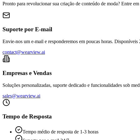
Pronto para revolucionar sua criação de conteúdo de moda? Entre em
Suporte por E-mail
Envie-nos um e-mail e responderemos em poucas horas. Disponíveis 2
contact@wearview.ai
Empresas e Vendas
Soluções personalizadas, suporte dedicado e funcionalidades sob med
sales@wearview.ai
Tempo de Resposta
Tempo médio de resposta de 1-3 horas