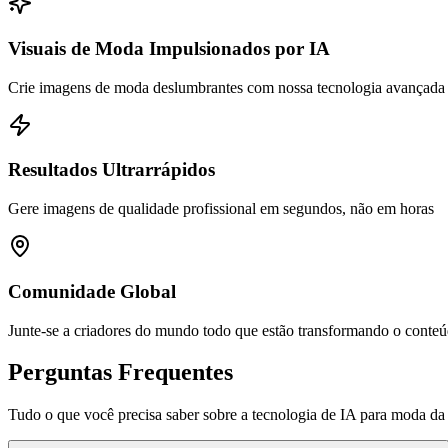
Visuais de Moda Impulsionados por IA
Crie imagens de moda deslumbrantes com nossa tecnologia avançada
Resultados Ultrarrápidos
Gere imagens de qualidade profissional em segundos, não em horas
Comunidade Global
Junte-se a criadores do mundo todo que estão transformando o conte
Perguntas Frequentes
Tudo o que você precisa saber sobre a tecnologia de IA para moda 