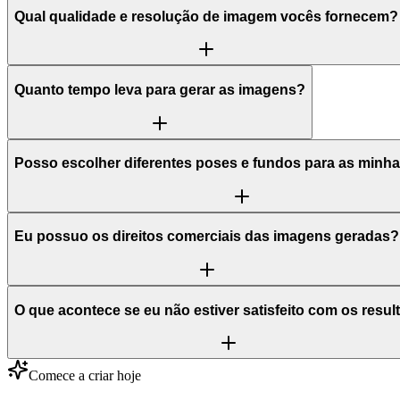
Qual qualidade e resolução de imagem vocês fornecem?
Quanto tempo leva para gerar as imagens?
Posso escolher diferentes poses e fundos para as minh
Eu possuo os direitos comerciais das imagens geradas?
O que acontece se eu não estiver satisfeito com os resu
Comece a criar hoje