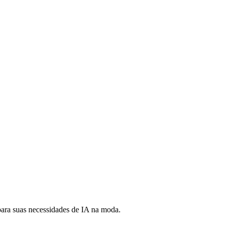
para suas necessidades de IA na moda.