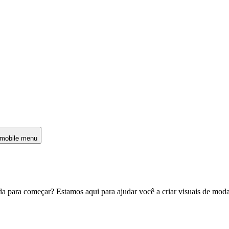
mobile menu
 para começar? Estamos aqui para ajudar você a criar visuais de moda 