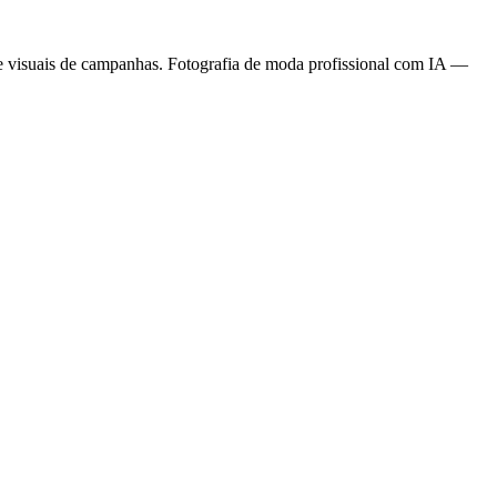
 visuais de campanhas. Fotografia de moda profissional com IA —