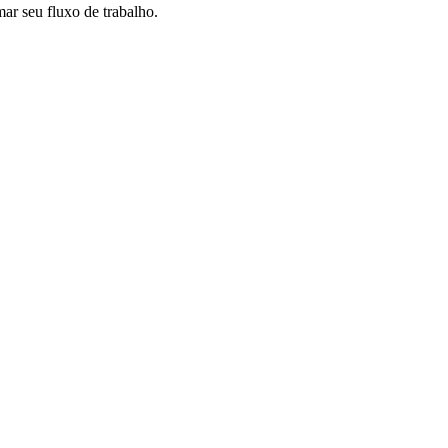
r seu fluxo de trabalho.