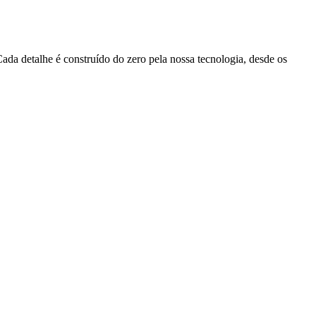
da detalhe é construído do zero pela nossa tecnologia, desde os