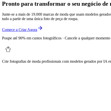
Pronto para transformar o seu negócio de
Junte-se a mais de 19.000 marcas de moda que usam modelos gerados
tudo a partir de uma única foto de peça de roupa.
Comece a Criar Agora
Poupe até 90% em custos fotográficos · Cancele a qualquer momento
Crie fotografias de moda profissionais com modelos gerados por IA 