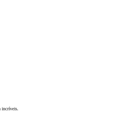
incríveis.