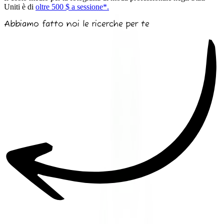
Uniti è di
oltre 500 $ a sessione*.
Abbiamo fatto noi le ricerche per te