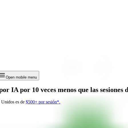
Open mobile menu
r IA por 10 veces menos que las sesiones de
s Unidos es de
$500+ por sesión*.