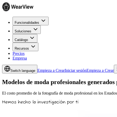
Funcionalidades
Soluciones
Catálogo
Recursos
Precios
Empresa
Empieza a Crear
Iniciar sesión
Empieza a Crear
Switch language
Modelos de moda profesionales generados po
El costo promedio de la fotografía de moda profesional en los Estado
Hemos hecho la investigación por ti