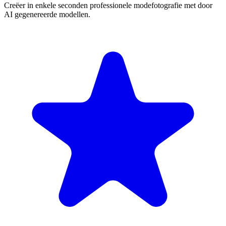
Creëer in enkele seconden professionele modefotografie met door
AI gegenereerde modellen.