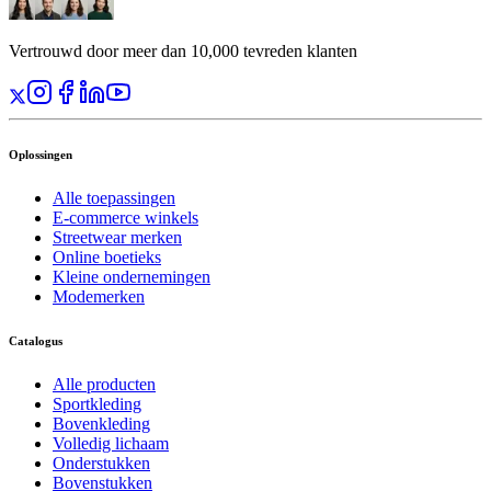
Vertrouwd door meer dan 10,000 tevreden klanten
Oplossingen
Alle toepassingen
E-commerce winkels
Streetwear merken
Online boetieks
Kleine ondernemingen
Modemerken
Catalogus
Alle producten
Sportkleding
Bovenkleding
Volledig lichaam
Onderstukken
Bovenstukken