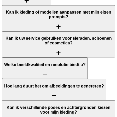
Kan ik kleding of modellen aanpassen met mijn eigen
prompts?
Kan ik uw service gebruiken voor sieraden, schoenen
of cosmetica?
Welke beeldkwaliteit en resolutie biedt u?
Hoe lang duurt het om afbeeldingen te genereren?
Kan ik verschillende poses en achtergronden kiezen
voor mijn kleding?