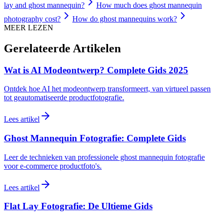
lay and ghost mannequin?
How much does ghost mannequin
photography cost?
How do ghost mannequins work?
MEER LEZEN
Gerelateerde Artikelen
Wat is AI Modeontwerp? Complete Gids 2025
Ontdek hoe AI het modeontwerp transformeert, van virtueel passen
tot geautomatiseerde productfotografie.
Lees artikel
Ghost Mannequin Fotografie: Complete Gids
Leer de technieken van professionele ghost mannequin fotografie
voor e-commerce productfoto's.
Lees artikel
Flat Lay Fotografie: De Ultieme Gids