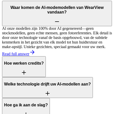
Waar komen de AI-modemodellen van WearView
vandaan?
Al onze modellen zijn 100% door AI gegenereerd—geen
stockmodellen, geen echte mensen, geen fotoreferenties. Elk detail is
door onze technologie vanaf de basis opgebouwd, van de subtiele
kenmerken in het gezicht van elk model tot hun huidtextuur en
make-upstijl. Unieke gezichten, speciaal gemaakt voor uw merk.
Read full answer
Hoe werken credits?
Welke technologie drijft uw AI-modellen aan?
Hoe ga ik aan de slag?