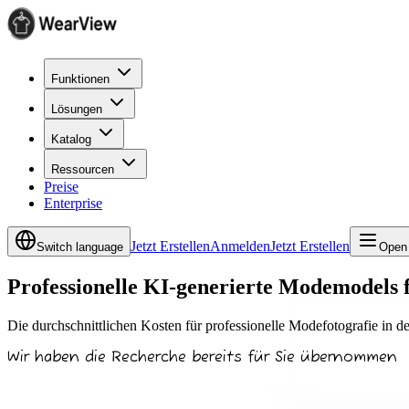
Funktionen
Lösungen
Katalog
Ressourcen
Preise
Enterprise
Jetzt Erstellen
Anmelden
Jetzt Erstellen
Switch language
Open
Professionelle KI-generierte Modemodels 
Die durchschnittlichen Kosten für professionelle Modefotografie in d
Wir haben die Recherche bereits für Sie übernommen